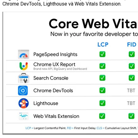
Chrome DevTools, Lighthouse và Web Vitals Extension.