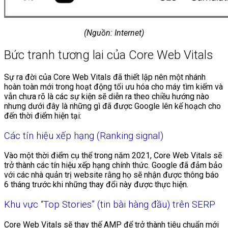
(Nguồn: Internet)
Bức tranh tương lai của Core Web Vitals
Sự ra đời của Core Web Vitals đã thiết lập nên một nhánh
hoàn toàn mới trong hoạt động tối ưu hóa cho máy tìm kiếm và
vẫn chưa rõ là các sự kiện sẽ diễn ra theo chiều hướng nào
nhưng dưới đây là những gì đã được Google lên kế hoạch cho
đến thời điểm hiện tại:
Các tín hiệu xếp hạng (Ranking signal)
Vào một thời điểm cụ thể trong năm 2021, Core Web Vitals sẽ
trở thành các tín hiệu xếp hạng chính thức. Google đã đảm bảo
với các nhà quản trị website rằng họ sẽ nhận được thông báo
6 tháng trước khi những thay đổi này được thực hiện.
Khu vực “Top Stories” (tin bài hàng đầu) trên SERP
Core Web Vitals sẽ thay thế AMP để trở thành tiêu chuẩn mới