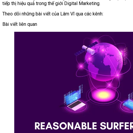
tiếp thị hiệu quả trong thế giới Digital Marketing.
Theo dõi những bài viết của Lâm Vĩ qua các kênh:
Bài viết liên quan