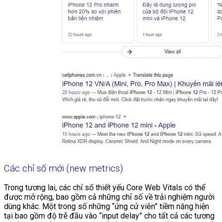
Các chỉ số mới (new metrics)
Trong tương lai, các chỉ số thiết yếu Core Web Vitals có thể
được mở rộng, bao gồm cả những chỉ số về trải nghiệm người
dùng khác. Một trong số những “ứng cử viên” tiềm năng hiện
tại bao gồm độ trễ đầu vào “input delay” cho tất cả các tương