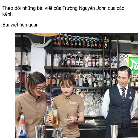
Theo dõi những bài viết của Trường Nguyễn John qua các
kênh:
Bài viết liên quan