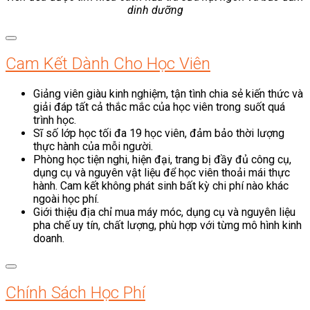
dinh dưỡng
Cam Kết Dành Cho Học Viên
Giảng viên giàu kinh nghiệm, tận tình chia sẻ kiến thức và
giải đáp tất cả thắc mắc của học viên trong suốt quá
trình học.
Sĩ số lớp học tối đa 19 học viên, đảm bảo thời lượng
thực hành của mỗi người.
Phòng học tiện nghi, hiện đại, trang bị đầy đủ công cụ,
dụng cụ và nguyên vật liệu để học viên thoải mái thực
hành. Cam kết không phát sinh bất kỳ chi phí nào khác
ngoài học phí.
Giới thiệu địa chỉ mua máy móc, dụng cụ và nguyên liệu
pha chế uy tín, chất lượng, phù hợp với từng mô hình kinh
doanh.
Chính Sách Học Phí