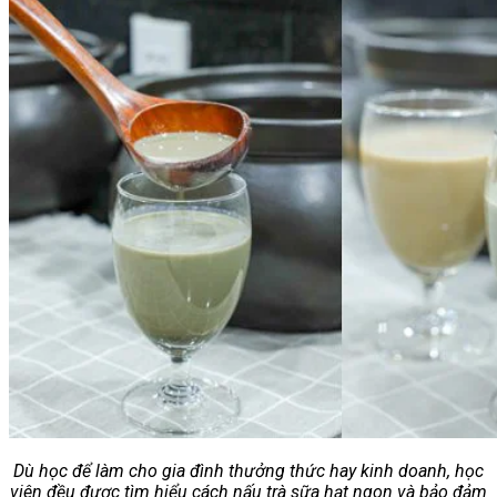
Dù học để làm cho gia đình thưởng thức hay kinh doanh, học
viên đều được tìm hiểu cách nấu trà sữa hạt ngon và bảo đảm