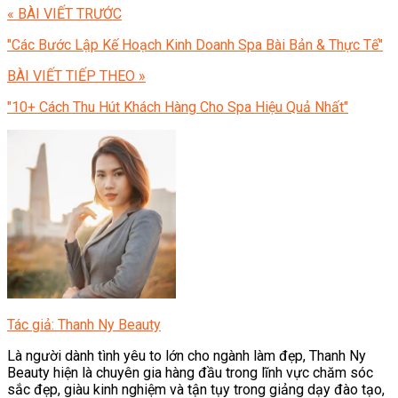
« BÀI VIẾT TRƯỚC
"Các Bước Lập Kế Hoạch Kinh Doanh Spa Bài Bản & Thực Tế"
BÀI VIẾT TIẾP THEO »
"10+ Cách Thu Hút Khách Hàng Cho Spa Hiệu Quả Nhất"
Tác giả: Thanh Ny Beauty
Là người dành tình yêu to lớn cho ngành làm đẹp, Thanh Ny
Beauty hiện là chuyên gia hàng đầu trong lĩnh vực chăm sóc
sắc đẹp, giàu kinh nghiệm và tận tụy trong giảng dạy đào tạo,