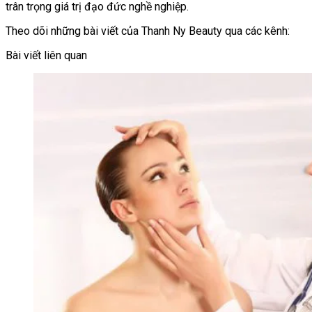
trân trọng giá trị đạo đức nghề nghiệp.
Theo dõi những bài viết của Thanh Ny Beauty qua các kênh:
Bài viết liên quan