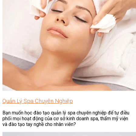
Quản Lý Spa Chuyên Nghiệp
Bạn muốn học đào tạo quản lý spa chuyên nghiệp để tự điều
phối mọi hoạt động của cơ sở kinh doanh spa, thẩm mỹ viện
và đào tạo tay nghề cho nhân viên?