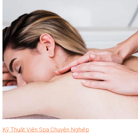
Kỹ Thuật Viên Spa Chuyên Nghiệp