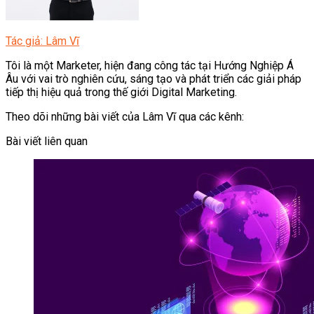
Tác giả: Lâm Vĩ
Tôi là một Marketer, hiện đang công tác tại Hướng Nghiệp Á
Âu với vai trò nghiên cứu, sáng tạo và phát triển các giải pháp
tiếp thị hiệu quả trong thế giới Digital Marketing.
Theo dõi những bài viết của Lâm Vĩ qua các kênh:
Bài viết liên quan