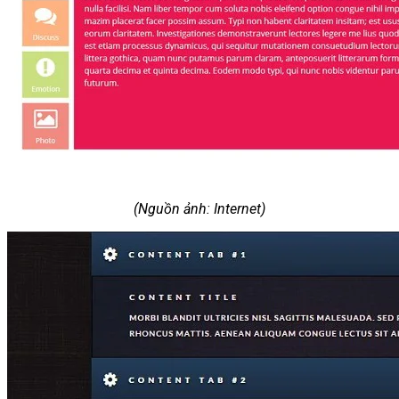
(Nguồn ảnh: Internet)