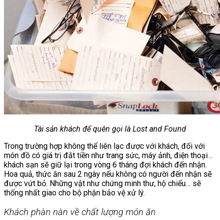
Tài sản khách để quên gọi là Lost and Found
Trong trường hợp không thể liên lạc được với khách, đối với
món đồ có giá trị đắt tiền như trang sức, máy ảnh, điện thoại…
khách sạn sẽ giữ lại trong vòng 6 tháng đợi khách đến nhận.
Hoa quả, thức ăn sau 2 ngày nếu không có người đến nhận sẽ
được vứt bỏ. Những vật như chứng minh thư, hộ chiếu… sẽ
thống nhất giao cho bộ phận bảo vệ xử lý.
Khách phàn nàn về chất lượng món ăn