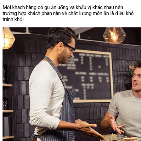
Mỗi khách hàng có gu ăn uống và khẩu vị khác nhau nên
trường hợp khách phàn nàn về chất lượng món ăn là điều khó
tránh khỏi.