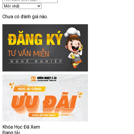
Chưa có đánh giá nào.
Khóa Học Đã Xem
Đang tải...