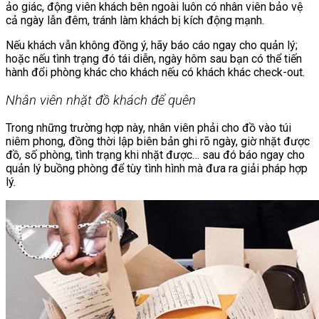
ảo giác, động viên khách bên ngoài luôn có nhân viên bảo vệ
cả ngày lẫn đêm, tránh làm khách bị kích động mạnh.
Nếu khách vẫn không đồng ý, hãy báo cáo ngay cho quản lý;
hoặc nếu tình trạng đó tái diễn, ngày hôm sau bạn có thể tiến
hành đổi phòng khác cho khách nếu có khách khác check-out.
Nhân viên nhặt đồ khách để quên
Trong những trường hợp này, nhân viên phải cho đồ vào túi
niêm phong, đồng thời lập biên bản ghi rõ ngày, giờ nhặt được
đồ, số phòng, tình trạng khi nhặt được… sau đó báo ngay cho
quản lý buồng phòng để tùy tình hình mà đưa ra giải pháp hợp
lý.